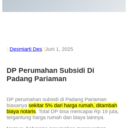
Desmiarti Des
Juni 1, 2025


DP Perumahan Subsidi Di
Padang Pariaman
DP perumahan subsidi di Padang Pariaman
biasanya
sekitar 5% dari harga rumah, ditambah
biaya notaris
. Total DP bisa mencapai Rp 19 juta,
tergantung harga rumah dan biaya lainnya.