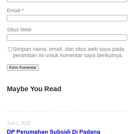
Email
*
Situs Web
Simpan nama, email, dan situs web saya pada
peramban ini untuk komentar saya berikutnya.
Maybe You Read
Juni 1, 2025
DP Perumahan Subsidi Di Padang