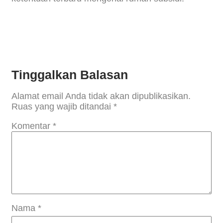
Tinggalkan Balasan
Alamat email Anda tidak akan dipublikasikan.
Ruas yang wajib ditandai
*
Komentar
*
Nama
*