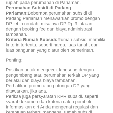
rupiah pada perumahan di Pariaman.
Perumahan Subsidi di Padang
Pariaman:
Beberapa perumahan subsidi di
Padang Pariaman menawarkan promo dengan
DP lebih rendah, misalnya DP Rp 3 juta-an
dengan booking fee dan biaya administrasi
tambahan.
Kriteria Rumah Subsidi:
Rumah subsidi memiliki
kriteria tertentu, seperti harga, luas tanah, dan
luas bangunan yang diatur oleh pemerintah.
Penting:
Pastikan untuk mengecek langsung dengan
pengembang atau perumahan terkait DP yang
berlaku dan biaya-biaya tambahan.
Perhatikan promo atau potongan DP yang
ditawarkan, jika ada.
Periksa juga persyaratan KPR subsidi, seperti
syarat dokumen dan kriteria calon pembeli.
Informasikan diri Anda mengenai regulasi dan
ketentuan terbaru mengenai rumah subsidi.